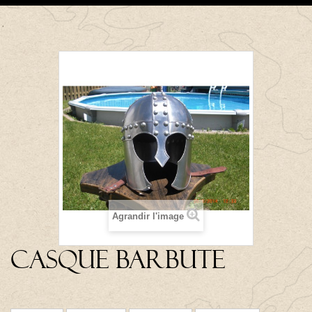
Agrandir l'image
Casque Barbute