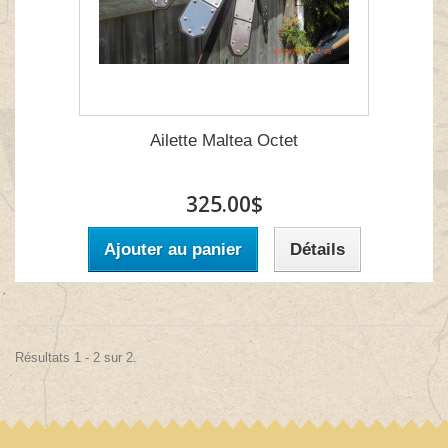
Ailette Maltea Octet
325.00$
Ajouter au panier
Détails
Résultats 1 - 2 sur 2.