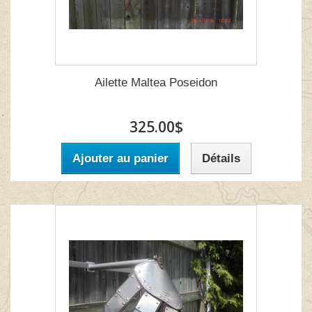
Ailette Maltea Poseidon
325.00$
Ajouter au panier
Détails